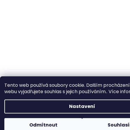
Tento web používá soubory cookie. Dalším procházen
webu vyjadřujete souhlas s jejich používáním.. Více inf
Nastavení
Odmítnout
Souhlas