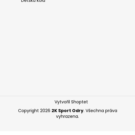
Dětská kola
Vytvořil Shoptet
Copyright 2026
2K Sport Odry
. Všechna práva
vyhrazena.